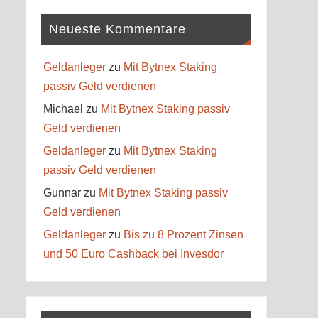
Neueste Kommentare
Geldanleger
zu
Mit Bytnex Staking
passiv Geld verdienen
Michael
zu
Mit Bytnex Staking passiv
Geld verdienen
Geldanleger
zu
Mit Bytnex Staking
passiv Geld verdienen
Gunnar
zu
Mit Bytnex Staking passiv
Geld verdienen
Geldanleger
zu
Bis zu 8 Prozent Zinsen
und 50 Euro Cashback bei Invesdor