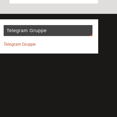
Telegram Gruppe
Telegram Gruppe