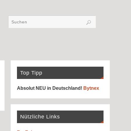
Top Tipp
Absolut NEU in Deutschland!
Bytnex
Nützliche Links