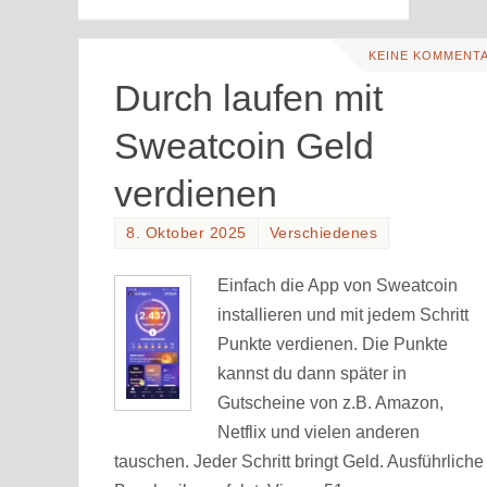
KEINE KOMMENT
Durch laufen mit
Sweatcoin Geld
verdienen
8. Oktober 2025
Verschiedenes
Einfach die App von Sweatcoin
installieren und mit jedem Schritt
Punkte verdienen. Die Punkte
kannst du dann später in
Gutscheine von z.B. Amazon,
Netflix und vielen anderen
tauschen. Jeder Schritt bringt Geld. Ausführliche