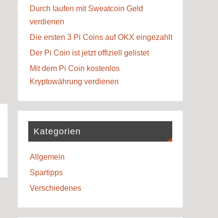
Durch laufen mit Sweatcoin Geld
verdienen
Die ersten 3 Pi Coins auf OKX eingezahlt
Der Pi Coin ist jetzt offiziell gelistet
Mit dem Pi Coin kostenlos
Kryptowährung verdienen
Kategorien
Allgemein
Spartipps
Verschiedenes