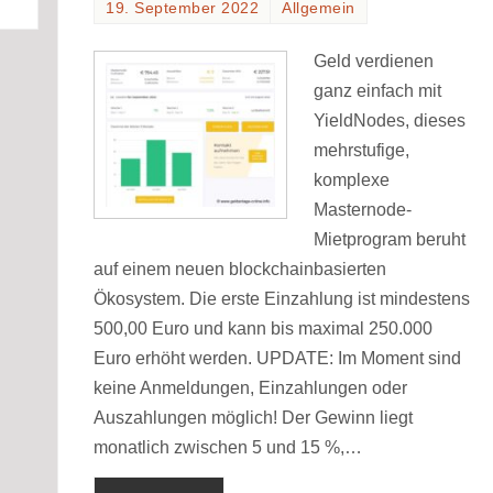
19. September 2022
Allgemein
Geld verdienen
ganz einfach mit
YieldNodes, dieses
mehrstufige,
komplexe
Masternode-
Mietprogram beruht
auf einem neuen blockchainbasierten
Ökosystem. Die erste Einzahlung ist mindestens
500,00 Euro und kann bis maximal 250.000
Euro erhöht werden. UPDATE: Im Moment sind
keine Anmeldungen, Einzahlungen oder
Auszahlungen möglich! Der Gewinn liegt
monatlich zwischen 5 und 15 %,…