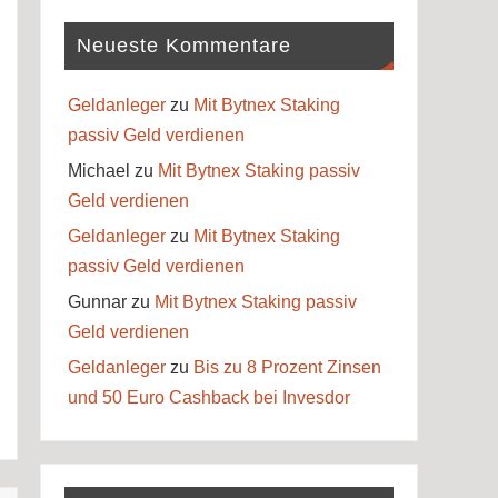
Neueste Kommentare
Geldanleger
zu
Mit Bytnex Staking
passiv Geld verdienen
Michael
zu
Mit Bytnex Staking passiv
Geld verdienen
Geldanleger
zu
Mit Bytnex Staking
passiv Geld verdienen
Gunnar
zu
Mit Bytnex Staking passiv
Geld verdienen
Geldanleger
zu
Bis zu 8 Prozent Zinsen
und 50 Euro Cashback bei Invesdor