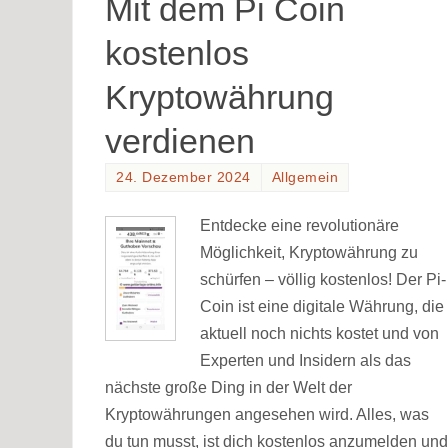
Mit dem Pi Coin
kostenlos
Kryptowährung
verdienen
24. Dezember 2024
Allgemein
Entdecke eine revolutionäre
Möglichkeit, Kryptowährung zu
schürfen – völlig kostenlos! Der Pi-
Coin ist eine digitale Währung, die
aktuell noch nichts kostet und von
Experten und Insidern als das
nächste große Ding in der Welt der
Kryptowährungen angesehen wird. Alles, was
du tun musst, ist dich kostenlos anzumelden und