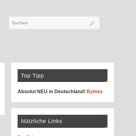
Top Tipp
Absolut NEU in Deutschland!
Bytnex
Nützliche Links