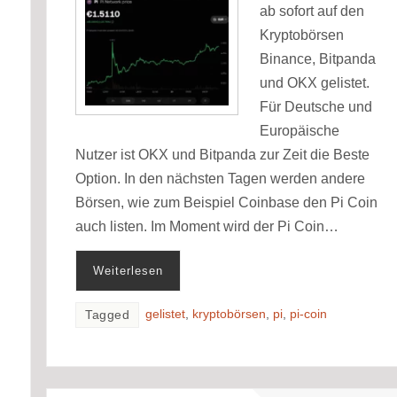
ab sofort auf den
Kryptobörsen
Binance, Bitpanda
und OKX gelistet.
Für Deutsche und
Europäische
Nutzer ist OKX und Bitpanda zur Zeit die Beste
Option. In den nächsten Tagen werden andere
Börsen, wie zum Beispiel Coinbase den Pi Coin
auch listen. Im Moment wird der Pi Coin…
Weiterlesen
gelistet
,
kryptobörsen
,
pi
,
pi-coin
Tagged