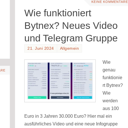
KEINE KOMMENTARE
Wie funktioniert
Bytnex? Neues Video
und Telegram Gruppe
21. Juni 2024
Allgemein
Wie
genau
ARE
funktionie
rt Bytnex?
Wie
werden
aus 100
Euro in 3 Jahren 30.000 Euro? Hier mal ein
ausführliches Video und eine neue Infogruppe