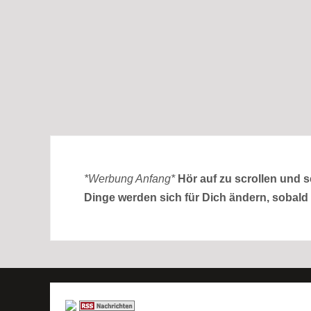
*Werbung Anfang*
Hör auf zu scrollen und 
Dinge werden sich für Dich ändern, sobald