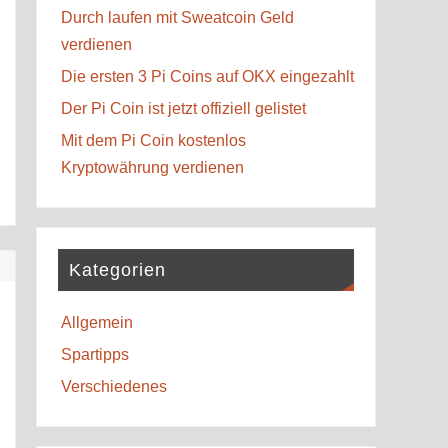
Durch laufen mit Sweatcoin Geld
verdienen
Die ersten 3 Pi Coins auf OKX eingezahlt
Der Pi Coin ist jetzt offiziell gelistet
Mit dem Pi Coin kostenlos
Kryptowährung verdienen
Kategorien
Allgemein
Spartipps
Verschiedenes