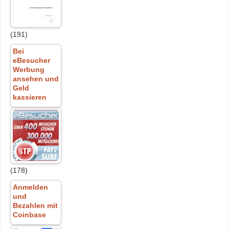
(191)
Bei
eBesucher
Werbung
ansehen und
Geld
kassieren
(178)
Anmelden
und
Bezahlen mit
Coinbase