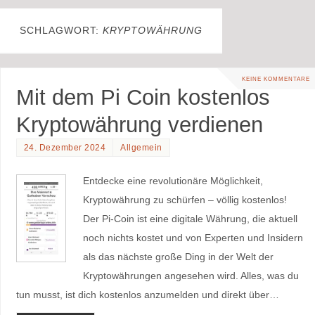
SCHLAGWORT:
KRYPTOWÄHRUNG
KEINE KOMMENTARE
Mit dem Pi Coin kostenlos
Kryptowährung verdienen
24. Dezember 2024
Allgemein
Entdecke eine revolutionäre Möglichkeit,
Kryptowährung zu schürfen – völlig kostenlos!
Der Pi-Coin ist eine digitale Währung, die aktuell
noch nichts kostet und von Experten und Insidern
als das nächste große Ding in der Welt der
Kryptowährungen angesehen wird. Alles, was du
tun musst, ist dich kostenlos anzumelden und direkt über…