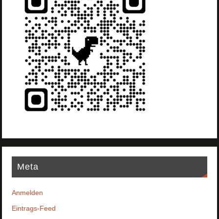
Meta
Anmelden
Eintrags-Feed