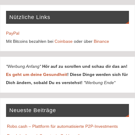
Nützliche Links
PayPal
Mit Bitcoins bezahlen bei
Coinbase
oder über
Binance
*Werbung Anfang*
Hör auf zu scrollen und schau dir das an!
Es geht um deine Gesundheit
! Diese Dinge werden sich für
Dich ändern, sobald Du es verstehst!
*Werbung Ende*
Neueste Beiträge
Robo.cash – Plattform für automatisierte P2P-Investments