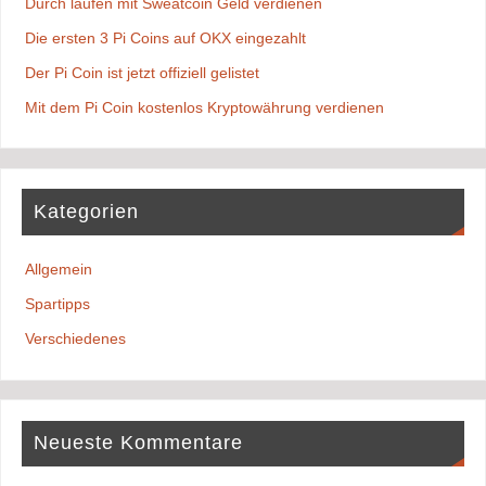
Durch laufen mit Sweatcoin Geld verdienen
Die ersten 3 Pi Coins auf OKX eingezahlt
Der Pi Coin ist jetzt offiziell gelistet
Mit dem Pi Coin kostenlos Kryptowährung verdienen
Kategorien
Allgemein
Spartipps
Verschiedenes
Neueste Kommentare