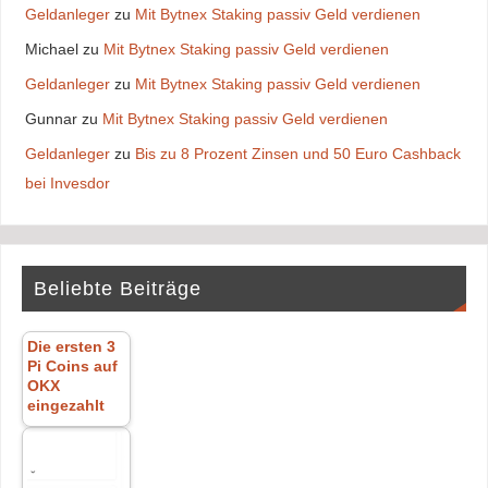
Geldanleger
zu
Mit Bytnex Staking passiv Geld verdienen
Michael
zu
Mit Bytnex Staking passiv Geld verdienen
Geldanleger
zu
Mit Bytnex Staking passiv Geld verdienen
Gunnar
zu
Mit Bytnex Staking passiv Geld verdienen
Geldanleger
zu
Bis zu 8 Prozent Zinsen und 50 Euro Cashback
bei Invesdor
Beliebte Beiträge
Die ersten 3
Pi Coins auf
OKX
eingezahlt