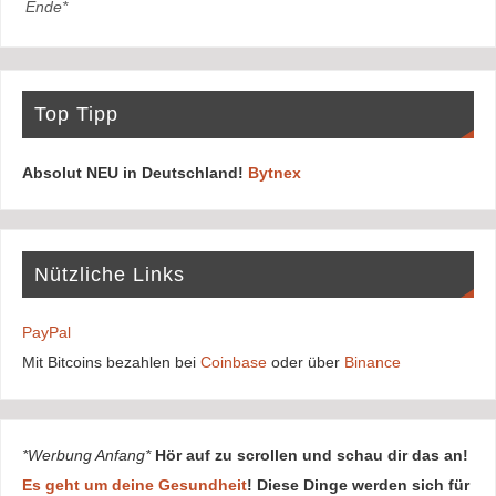
Ende*
Top Tipp
Absolut NEU in Deutschland!
Bytnex
Nützliche Links
PayPal
Mit Bitcoins bezahlen bei
Coinbase
oder über
Binance
*Werbung Anfang*
Hör auf zu scrollen und schau dir das an!
Es geht um deine Gesundheit
! Diese Dinge werden sich für