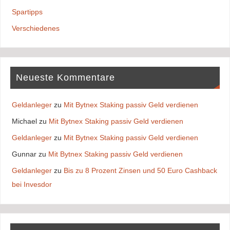
Spartipps
Verschiedenes
Neueste Kommentare
Geldanleger
zu
Mit Bytnex Staking passiv Geld verdienen
Michael
zu
Mit Bytnex Staking passiv Geld verdienen
Geldanleger
zu
Mit Bytnex Staking passiv Geld verdienen
Gunnar
zu
Mit Bytnex Staking passiv Geld verdienen
Geldanleger
zu
Bis zu 8 Prozent Zinsen und 50 Euro Cashback
bei Invesdor