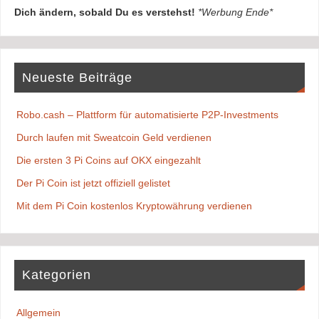
Dich ändern, sobald Du es verstehst!
*Werbung Ende*
Neueste Beiträge
Robo.cash – Plattform für automatisierte P2P-Investments
Durch laufen mit Sweatcoin Geld verdienen
Die ersten 3 Pi Coins auf OKX eingezahlt
Der Pi Coin ist jetzt offiziell gelistet
Mit dem Pi Coin kostenlos Kryptowährung verdienen
Kategorien
Allgemein